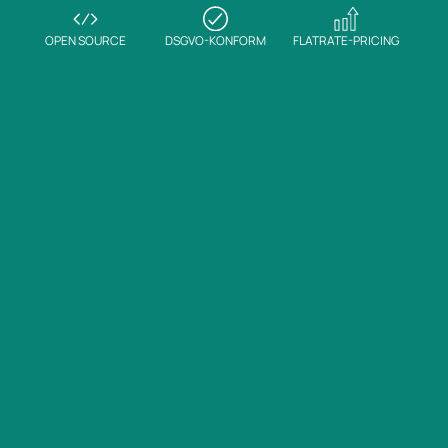
OPEN SOURCE
DSGVO-KONFORM
FLATRATE-PRICING