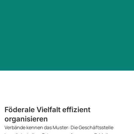
Föderale Vielfalt effizient
organisieren
Verbände kennen das Muster: Die Geschäftsstelle