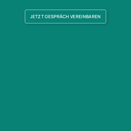
JETZT GESPRÄCH VEREINBAREN