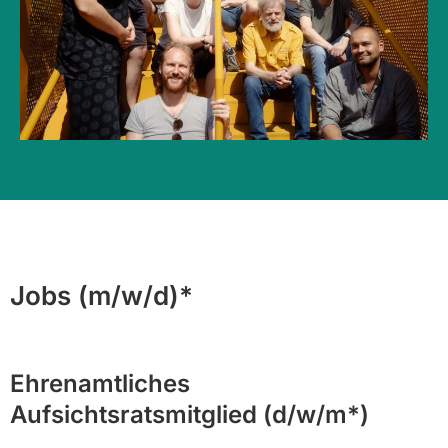
Jobs (m/w/d)*
Ehrenamtliches
Aufsichtsratsmitglied (d/w/m*)