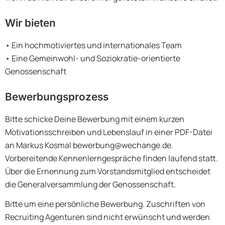
Wir bieten
• Ein hochmotiviertes und internationales Team
• Eine Gemeinwohl- und Soziokratie-orientierte
Genossenschaft
Bewerbungsprozess
Bitte schicke Deine Bewerbung mit einem kurzen
Motivationsschreiben und Lebenslauf in einer PDF-Datei
an Markus Kosmal bewerbung@wechange.de.
Vorbereitende Kennenlerngespräche finden laufend statt.
Über die Ernennung zum Vorstandsmitglied entscheidet
die Generalversammlung der Genossenschaft.
Bitte um eine persönliche Bewerbung. Zuschriften von
Recruiting Agenturen sind nicht erwünscht und werden