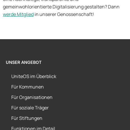
gemeinwohlorientierte Digitalisierung gestalten? Dann
werde Mitglied
in unserer Genossenschaft!
UNSER ANGEBOT
UniteOS im Überblick
Für Kommunen
Für Organisationen
Für soziale Träger
Für Stiftungen
Funktionen im Detail