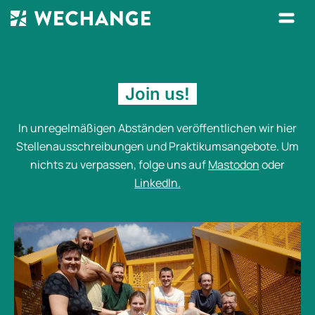
Join us!
In unregelmäßigen Abständen veröffentlichen wir hier
Stellenausschreibungen und Praktikumsangebote. Um
nichts zu verpassen, folge uns auf
Mastodon
oder
LinkedIn.