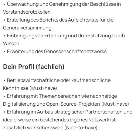
• Überwachung und Genehmigung der Beschlüsse in
Vorstandsprotokollen
• Erstellung des Berichts des Aufsichtsrats für die
Generalversammlung
• Einbringung von Erfahrung und Unterstützung durch
Wissen
• Erweiterung des Genossenschaftsnetzwerks
Dein Profil (fachlich)
• Betriebswirtschaftliche oder kaufmenschliche
Kenntnisse (Must-have)
• Erfahrung mit Themenbereichen wie nachhaltige
Digitalisierung und Open-Source-Projekten (Must-have)
• Erfahrung im Aufbau strategischer Partnerschaften und
idealerweise ein bestehendes eigenes Netzwerk ist
zusätzlich wünschenswert (Nice-to-have)