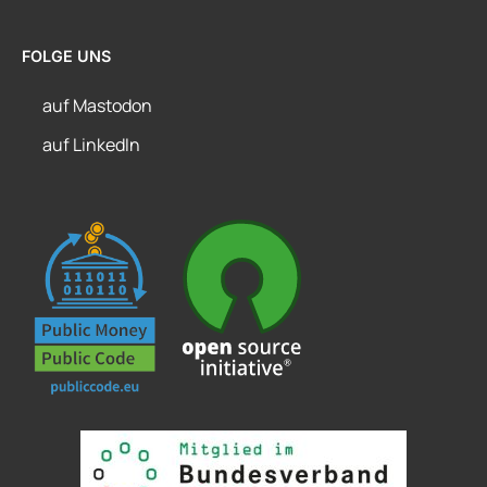
FOLGE UNS
auf Mastodon
auf LinkedIn