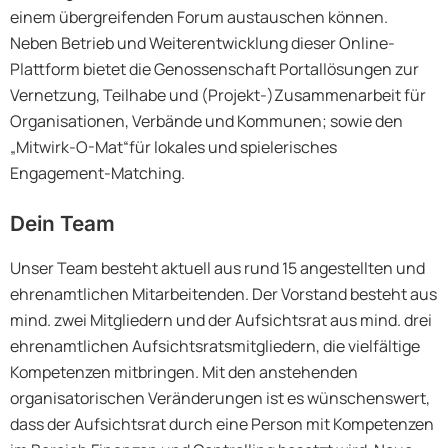
einem übergreifenden Forum austauschen können.
Neben Betrieb und Weiterentwicklung dieser Online-
Plattform bietet die Genossenschaft Portallösungen zur
Vernetzung, Teilhabe und (Projekt-)Zusammenarbeit für
Organisationen, Verbände und Kommunen; sowie den
„Mitwirk-O-Mat“für lokales und spielerisches
Engagement-Matching.
Dein Team
Unser Team besteht aktuell aus rund 15 angestellten und
ehrenamtlichen Mitarbeitenden. Der Vorstand besteht aus
mind. zwei Mitgliedern und der Aufsichtsrat aus mind. drei
ehrenamtlichen Aufsichtsratsmitgliedern, die vielfältige
Kompetenzen mitbringen. Mit den anstehenden
organisatorischen Veränderungen ist es wünschenswert,
dass der Aufsichtsrat durch eine Person mit Kompetenzen