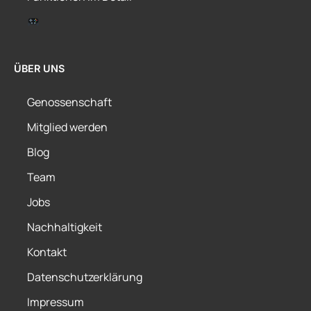
ÜBER UNS
Genossenschaft
Mitglied werden
Blog
Team
Jobs
Nachhaltigkeit
Kontakt
Datenschutzerklärung
Impressum