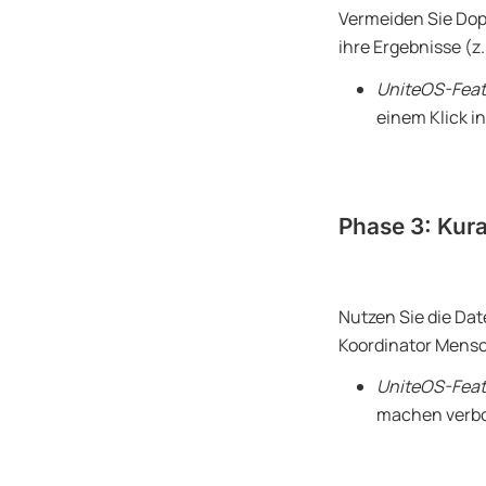
Vermeiden Sie Dop
ihre Ergebnisse (z
UniteOS-Feat
einem Klick in
Phase 3: Kura
Nutzen Sie die Dat
Koordinator Mensc
UniteOS-Feat
machen verbo