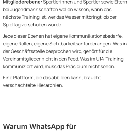
Mitgliederebene:
Sportlerinnen und Sportler sowie Eltern
bei Jugendmannschaften wollen wissen, wann das
nächste Training ist, wer das Wasser mitbringt, ob der
Spieltag verschoben wurde.
Jede dieser Ebenen hat eigene Kommunikationsbedarfe,
eigene Rollen, eigene Sichtbarkeitsanforderungen. Was in
der Geschäftsstelle besprochen wird, gehört für die
Vereinsmitglieder nicht in den Feed. Was im U14-Training
kommuniziert wird, muss das Präsidium nicht sehen.
Eine Plattform, die das abbilden kann, braucht
verschachtelte Hierarchien.
Warum WhatsApp für