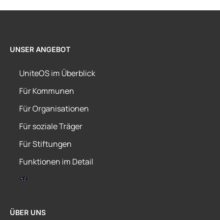
UNSER ANGEBOT
UniteOS im Überblick
Für Kommunen
Für Organisationen
Für soziale Träger
Für Stiftungen
Funktionen im Detail
ÜBER UNS