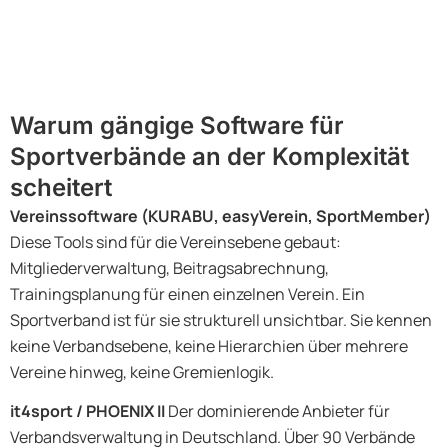
Warum gängige Software für
Sportverbände an der Komplexität
scheitert
Vereinssoftware (KURABU, easyVerein, SportMember)
Diese Tools sind für die Vereinsebene gebaut:
Mitgliederverwaltung, Beitragsabrechnung,
Trainingsplanung für einen einzelnen Verein. Ein
Sportverband ist für sie strukturell unsichtbar. Sie kennen
keine Verbandsebene, keine Hierarchien über mehrere
Vereine hinweg, keine Gremienlogik.
it4sport / PHOENIX II
Der dominierende Anbieter für
Verbandsverwaltung in Deutschland. Über 90 Verbände