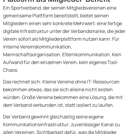
Ein Sportverband, der seinen Mitgliedsvereinen eine
gemeinsame Plattform bereitstellt, bietet seinen
Mitgliedern einen sehr konkrete Mehrwert: eine fertige
digitale Infrastruktur unter der Verbandsmarke, die jeder
Verein sofort als Mitgliederplattform nutzen kann. Für
interne Vereinskommunikation,
Mannschaftsorganisation, Elternkommunikation. Kein
Aufwand für den einzelnen Verein, kein eigenes Tool-
Chaos.
Das rechnet sich: Kleine Vereine ohne IT-Ressourcen
bekommen etwas, das sie sich alleine nicht leisten
würden. Große Vereine bekommen eine Lösung, die mit
dem Verband verbunden ist, statt isoliert zu laufen.
Der Verband gewinnt gleichzeitig seine eigene
Kommunikationsinfrastruktur: zuverlässiger Kanal zu
allen Vereinen, Sichtbarkeit dafür, was die Mitglieder