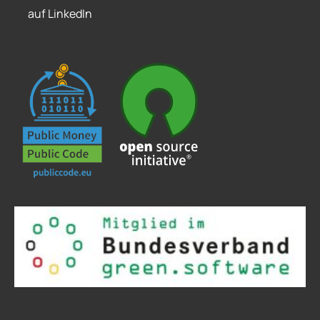
auf LinkedIn