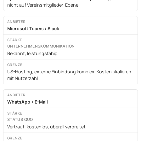
nicht auf Vereinsmitglieder-Ebene
Microsoft Teams / Slack
UNTERNEHMENSKOMMUNIKATION
Bekannt, leistungsfähig
US-Hosting, externe Einbindung komplex, Kosten skalieren
mit Nutzerzahl
WhatsApp + E-Mail
STATUS QUO
Vertraut, kostenlos, überall verbreitet