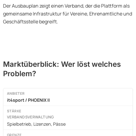
Der Ausbauplan zeigt einen Verband, der die Plattform als
gemeinsame Infrastruktur für Vereine, Ehrenamtliche und
Geschäftsstelle begreift.
Marktüberblick: Wer löst welches
Problem?
it4sport / PHOENIX II
VERBANDSVERWALTUNG
Spielbetrieb, Lizenzen, Pässe