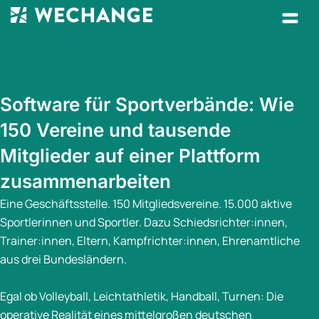
Software für Sportverbände: Wie
150 Vereine und tausende
Mitglieder auf einer Plattform
zusammenarbeiten
Eine Geschäftsstelle. 150 Mitgliedsvereine. 15.000 aktive
Sportlerinnen und Sportler. Dazu Schiedsrichter:innen,
Trainer:innen, Eltern, Kampfrichter:innen, Ehrenamtliche
aus drei Bundesländern.
Egal ob Volleyball, Leichtathletik, Handball, Turnen: Die
operative Realität eines mittelgroßen deutschen