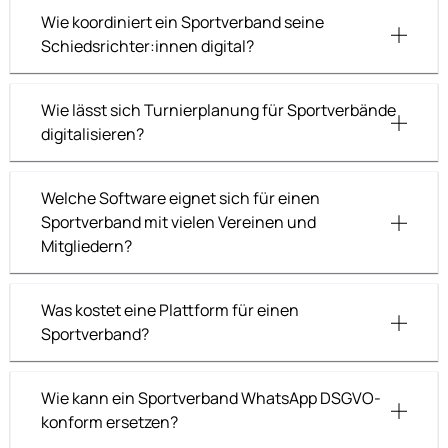
Wie koordiniert ein Sportverband seine
Schiedsrichter:innen digital?
Wie lässt sich Turnierplanung für Sportverbände
digitalisieren?
Welche Software eignet sich für einen
Sportverband mit vielen Vereinen und
Mitgliedern?
Was kostet eine Plattform für einen
Sportverband?
Wie kann ein Sportverband WhatsApp DSGVO-
konform ersetzen?