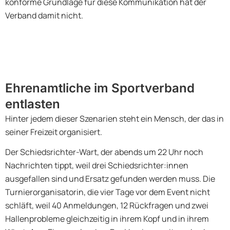
konforme Grundlage für diese Kommunikation hat der
Verband damit nicht.
Ehrenamtliche im Sportverband
entlasten
Hinter jedem dieser Szenarien steht ein Mensch, der das in
seiner Freizeit organisiert.
Der Schiedsrichter-Wart, der abends um 22 Uhr noch
Nachrichten tippt, weil drei Schiedsrichter:innen
ausgefallen sind und Ersatz gefunden werden muss. Die
Turnierorganisatorin, die vier Tage vor dem Event nicht
schläft, weil 40 Anmeldungen, 12 Rückfragen und zwei
Hallenprobleme gleichzeitig in ihrem Kopf und in ihrem