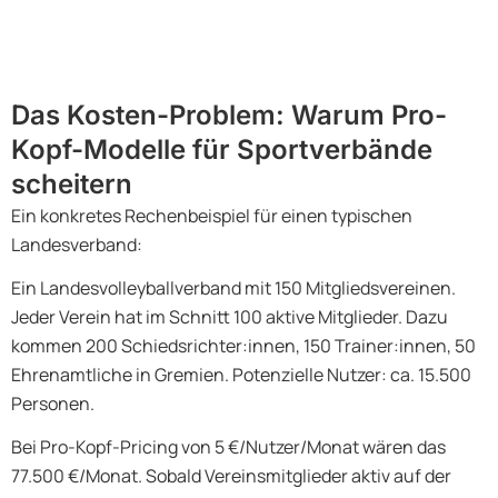
Das Kosten-Problem: Warum Pro-
Kopf-Modelle für Sportverbände
scheitern
Ein konkretes Rechenbeispiel für einen typischen
Landesverband:
Ein Landesvolleyballverband mit 150 Mitgliedsvereinen.
Jeder Verein hat im Schnitt 100 aktive Mitglieder. Dazu
kommen 200 Schiedsrichter:innen, 150 Trainer:innen, 50
Ehrenamtliche in Gremien. Potenzielle Nutzer: ca. 15.500
Personen.
Bei Pro-Kopf-Pricing von 5 €/Nutzer/Monat wären das
77.500 €/Monat. Sobald Vereinsmitglieder aktiv auf der