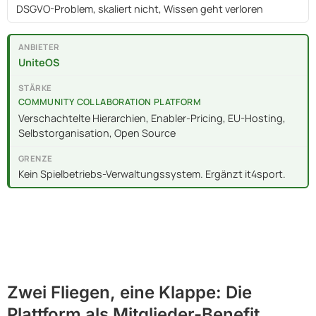
DSGVO-Problem, skaliert nicht, Wissen geht verloren
UniteOS
COMMUNITY COLLABORATION PLATFORM
Verschachtelte Hierarchien, Enabler-Pricing, EU-Hosting,
Selbstorganisation, Open Source
Kein Spielbetriebs-Verwaltungssystem. Ergänzt it4sport.
Zwei Fliegen, eine Klappe: Die
Plattform als Mitglieder-Benefit