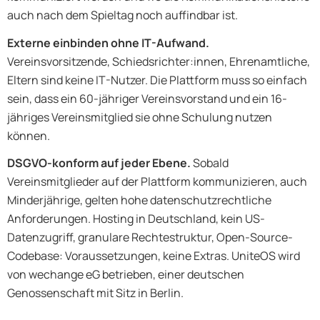
auch nach dem Spieltag noch auffindbar ist.
Externe einbinden ohne IT-Aufwand.
Vereinsvorsitzende, Schiedsrichter:innen, Ehrenamtliche,
Eltern sind keine IT-Nutzer. Die Plattform muss so einfach
sein, dass ein 60-jähriger Vereinsvorstand und ein 16-
jähriges Vereinsmitglied sie ohne Schulung nutzen
können.
DSGVO-konform auf jeder Ebene.
Sobald
Vereinsmitglieder auf der Plattform kommunizieren, auch
Minderjährige, gelten hohe datenschutzrechtliche
Anforderungen. Hosting in Deutschland, kein US-
Datenzugriff, granulare Rechtestruktur, Open-Source-
Codebase: Voraussetzungen, keine Extras. UniteOS wird
von wechange eG betrieben, einer deutschen
Genossenschaft mit Sitz in Berlin.