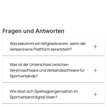
Fragen und Antworten
Was bekommt ein Mitgliedsverein, wenn der
Verband eine Plattform bereitstellt?
Was ist der Unterschied zwischen
Vereinssoftware und Verbandssoftware für
Sportverbände?
Wie lässt sich Spieltagsorganisation im
Sportverband digital lösen?