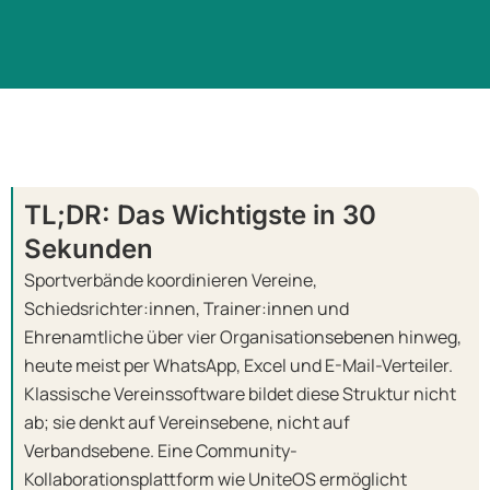
TL;DR: Das Wichtigste in 30
Sekunden
Sportverbände koordinieren Vereine,
Schiedsrichter:innen, Trainer:innen und
Ehrenamtliche über vier Organisationsebenen hinweg,
heute meist per WhatsApp, Excel und E-Mail-Verteiler.
Klassische Vereinssoftware bildet diese Struktur nicht
ab; sie denkt auf Vereinsebene, nicht auf
Verbandsebene. Eine Community-
Kollaborationsplattform wie UniteOS ermöglicht