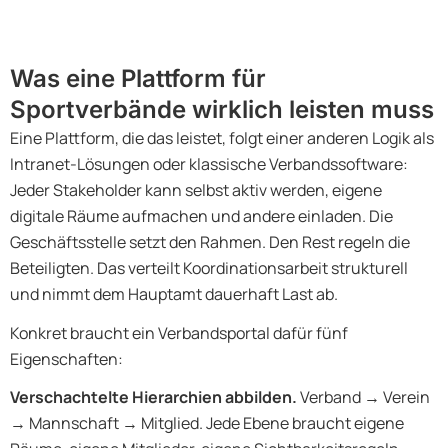
Was eine Plattform für
Sportverbände wirklich leisten muss
Eine Plattform, die das leistet, folgt einer anderen Logik als
Intranet-Lösungen oder klassische Verbandssoftware:
Jeder Stakeholder kann selbst aktiv werden, eigene
digitale Räume aufmachen und andere einladen. Die
Geschäftsstelle setzt den Rahmen. Den Rest regeln die
Beteiligten. Das verteilt Koordinationsarbeit strukturell
und nimmt dem Hauptamt dauerhaft Last ab.
Konkret braucht ein Verbandsportal dafür fünf
Eigenschaften:
Verschachtelte Hierarchien abbilden.
Verband → Verein
→ Mannschaft → Mitglied. Jede Ebene braucht eigene