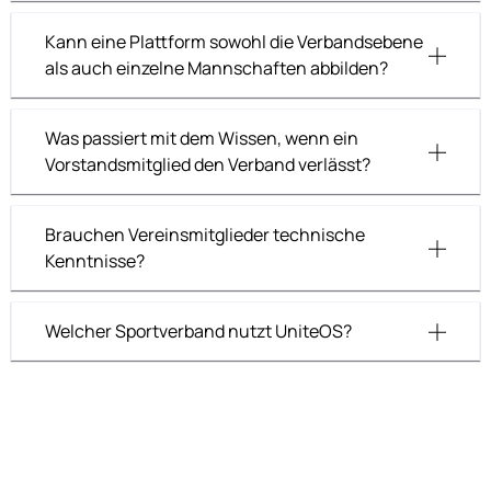
Kann eine Plattform sowohl die Verbandsebene
als auch einzelne Mannschaften abbilden?
Was passiert mit dem Wissen, wenn ein
Vorstandsmitglied den Verband verlässt?
Brauchen Vereinsmitglieder technische
Kenntnisse?
Welcher Sportverband nutzt UniteOS?