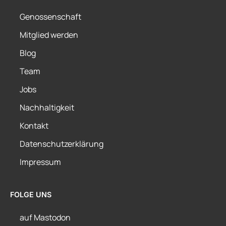
Genossenschaft
Mitglied werden
Blog
Team
Jobs
Nachhaltigkeit
Kontakt
Datenschutzerklärung
Impressum
FOLGE UNS
auf Mastodon