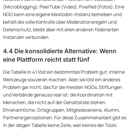
(Microblogging), PeerTube (Video), Pixelfed (Fotos). Eine
NGO kann eine eigene Mastodon-Instanz betreiben und
behält die volle Kontrolle über Moderationsregeln und
Datenschutz, bleibt aber mit allen anderen föderierten
Instanzen verbunden.
4.4 Die konsolidierte Alternative: Wenn
eine Plattform reicht statt fünf
Die Tabelle in 4.1 löst ein bestimmtes Problem gut: interne
Werkzeuge souverän machen. Aber sie löst ein anderes
Problem gar nicht, das für die meisten NGOs, Stiftungen
und Verbände genauso real ist: die Koordination mit
Menschen, die nicht auf der Gehaltsliste stehen.
Ehrenamtliche, Ortsgruppen, Mitgliedsvereine, Alumni,
Partnerorganisationen. Für diese Zusammenarbeit gibt es
in der obigen Tabelle keine Zeile, weil keines der Tools