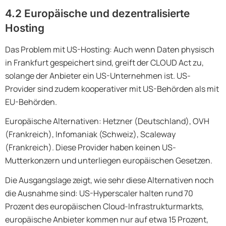
4.2 Europäische und dezentralisierte
Hosting
Das Problem mit US-Hosting: Auch wenn Daten physisch
in Frankfurt gespeichert sind, greift der CLOUD Act zu,
solange der Anbieter ein US-Unternehmen ist. US-
Provider sind zudem kooperativer mit US-Behörden als mit
EU-Behörden.
Europäische Alternativen: Hetzner (Deutschland), OVH
(Frankreich), Infomaniak (Schweiz), Scaleway
(Frankreich). Diese Provider haben keinen US-
Mutterkonzern und unterliegen europäischen Gesetzen.
Die Ausgangslage zeigt, wie sehr diese Alternativen noch
die Ausnahme sind: US-Hyperscaler halten rund 70
Prozent des europäischen Cloud-Infrastrukturmarkts,
europäische Anbieter kommen nur auf etwa 15 Prozent,