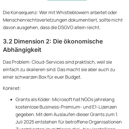
Die Konsequenz: Wer mit Whistleblowern arbeitet oder
Menschenrechtsverletzungen dokumentiert, sollte nicht
davon ausgehen, dass die DSGVO allein reicht.
3.2 Dimension 2: Die ökonomische
Abhängigkeit
Das Problem: Cloud-Services sind praktisch, weil sie
einfach zu skalieren sind. Das macht sie aber auch zu
einer schwarzen Box für euer Budget.
Konkret:
Grants als Köder: Microsoft hat NGOs jahrelang
kostenlose Business-Premium- und E1-Lizenzen
gegeben. Mit dem Auslaufen dieser Grants zum 1.
Juli 2025 entstehen für betroffene Organisationen