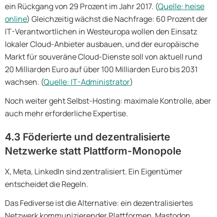
ein Rückgang von 29 Prozent im Jahr 2017. (
Quelle: heise
online
) Gleichzeitig wächst die Nachfrage: 60 Prozent der
IT-Verantwortlichen in Westeuropa wollen den Einsatz
lokaler Cloud-Anbieter ausbauen, und der europäische
Markt für souveräne Cloud-Dienste soll von aktuell rund
20 Milliarden Euro auf über 100 Milliarden Euro bis 2031
wachsen. (
Quelle: IT-Administrator
)
Noch weiter geht Selbst-Hosting: maximale Kontrolle, aber
auch mehr erforderliche Expertise.
4.3 Föderierte und dezentralisierte
Netzwerke statt Plattform-Monopole
X, Meta, LinkedIn sind zentralisiert. Ein Eigentümer
entscheidet die Regeln.
Das Fediverse ist die Alternative: ein dezentralisiertes
Netzwerk kommunizierender Plattformen. Mastodon