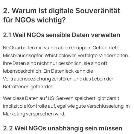
2. Warum ist digitale Souveränität
für NGOs wichtig?
2.1 Weil NGOs sensible Daten verwalten
NGOs arbeiten mit vulnerablen Gruppen: Geflüchtete,
Missbrauchsopfer, Whistleblower, verfolgte Minderheiten.
Ihre Daten sind nicht nur persönlich, sie sind oft
lebensbedrohlich. Ein Datenleck kann die
Vertrauensbeziehung zerstören und das Leben der
Betroffenen gefährden.
Wer diese Daten auf US-Servern speichert, gibt damit
implizit die Kontrolle auf, egal wie gute Verschlüsselung im
Marketing versprochen wird.
2.2 Weil NGOs unabhängig sein müssen