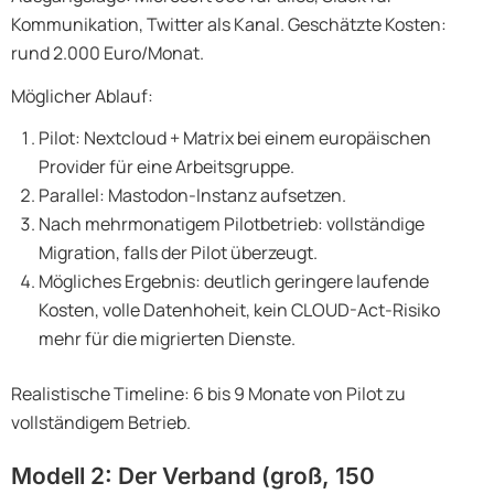
Kommunikation, Twitter als Kanal. Geschätzte Kosten:
rund 2.000 Euro/Monat.
Möglicher Ablauf:
Pilot: Nextcloud + Matrix bei einem europäischen
Provider für eine Arbeitsgruppe.
Parallel: Mastodon-Instanz aufsetzen.
Nach mehrmonatigem Pilotbetrieb: vollständige
Migration, falls der Pilot überzeugt.
Mögliches Ergebnis: deutlich geringere laufende
Kosten, volle Datenhoheit, kein CLOUD-Act-Risiko
mehr für die migrierten Dienste.
Realistische Timeline: 6 bis 9 Monate von Pilot zu
vollständigem Betrieb.
Modell 2: Der Verband (groß, 150