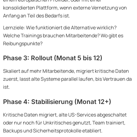
konsolidierten Plattform, wenn externe Vernetzung von
Anfang an Teil des Bedarfs ist.
Lernziele: Wie funktioniert die Alternative wirklich?
Welche Trainings brauchen Mitarbeitende? Wo gibt es
Reibungspunkte?
Phase 3: Rollout (Monat 5 bis 12)
Skaliert auf mehr Mitarbeitende, migriert kritische Daten
zuerst, lasst alte Systeme parallel laufen, bis Vertrauen da
ist.
Phase 4: Stabilisierung (Monat 12+)
Kritische Daten migriert, alte US-Services abgeschaltet
oder nur noch für Unkritisches genutzt, Team trainiert,
Backups und Sicherheitsprotokolle etabliert.