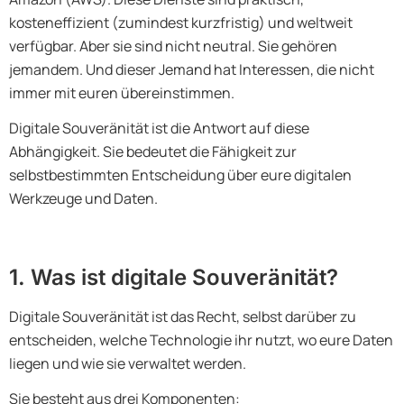
kosteneffizient (zumindest kurzfristig) und weltweit
verfügbar. Aber sie sind nicht neutral. Sie gehören
jemandem. Und dieser Jemand hat Interessen, die nicht
immer mit euren übereinstimmen.
Digitale Souveränität ist die Antwort auf diese
Abhängigkeit. Sie bedeutet die Fähigkeit zur
selbstbestimmten Entscheidung über eure digitalen
Werkzeuge und Daten.
1. Was ist digitale Souveränität?
Digitale Souveränität ist das Recht, selbst darüber zu
entscheiden, welche Technologie ihr nutzt, wo eure Daten
liegen und wie sie verwaltet werden.
Sie besteht aus drei Komponenten: