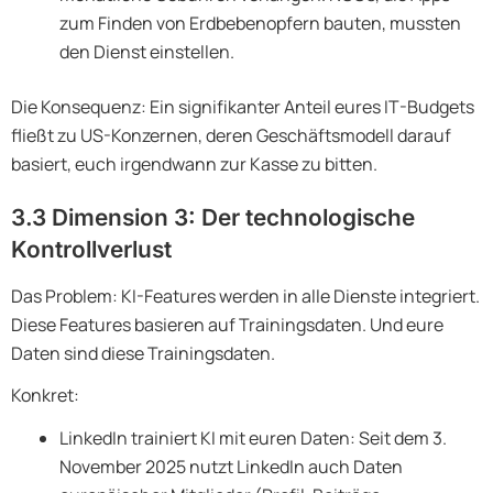
zum Finden von Erdbebenopfern bauten, mussten
den Dienst einstellen.
Die Konsequenz: Ein signifikanter Anteil eures IT-Budgets
fließt zu US-Konzernen, deren Geschäftsmodell darauf
basiert, euch irgendwann zur Kasse zu bitten.
3.3 Dimension 3: Der technologische
Kontrollverlust
Das Problem: KI-Features werden in alle Dienste integriert.
Diese Features basieren auf Trainingsdaten. Und eure
Daten sind diese Trainingsdaten.
Konkret:
LinkedIn trainiert KI mit euren Daten: Seit dem 3.
November 2025 nutzt LinkedIn auch Daten