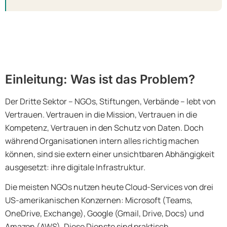
Einleitung: Was ist das Problem?
Der Dritte Sektor – NGOs, Stiftungen, Verbände – lebt von
Vertrauen. Vertrauen in die Mission, Vertrauen in die
Kompetenz, Vertrauen in den Schutz von Daten. Doch
während Organisationen intern alles richtig machen
können, sind sie extern einer unsichtbaren Abhängigkeit
ausgesetzt: ihre digitale Infrastruktur.
Die meisten NGOs nutzen heute Cloud-Services von drei
US-amerikanischen Konzernen: Microsoft (Teams,
OneDrive, Exchange), Google (Gmail, Drive, Docs) und
Amazon (AWS). Diese Dienste sind praktisch,