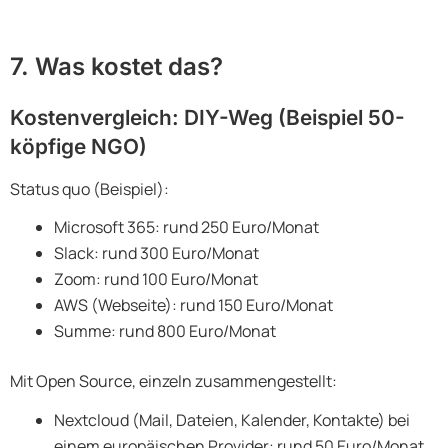
7. Was kostet das?
Kostenvergleich: DIY-Weg (Beispiel 50-
köpfige NGO)
Status quo (Beispiel):
Microsoft 365: rund 250 Euro/Monat
Slack: rund 300 Euro/Monat
Zoom: rund 100 Euro/Monat
AWS (Webseite): rund 150 Euro/Monat
Summe: rund 800 Euro/Monat
Mit Open Source, einzeln zusammengestellt:
Nextcloud (Mail, Dateien, Kalender, Kontakte) bei
einem europäischen Provider: rund 50 Euro/Monat