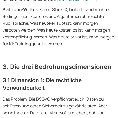
Plattform-Willkür:
Zoom, Slack, X, LinkedIn ändern ihre
Bedingungen, Features und Algorithmen ohne echte
Rücksprache. Was heute erlaubt ist, kann morgen
verboten werden. Was heute kostenlos ist, kann morgen
kostenpflichtig werden. Was heute privat ist, kann morgen
für KI-Training genutzt werden.
3. Die drei Bedrohungsdimensionen
3.1 Dimension 1: Die rechtliche
Verwundbarkeit
Das Problem: Die DSGVO verpflichtet euch, Daten zu
schützen und deren Sicherheit zu gewährleisten. Aber
wenn ihr eure Daten bei Microsoft speichert, habt ihr