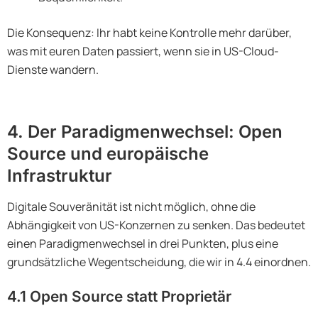
Die Konsequenz: Ihr habt keine Kontrolle mehr darüber,
was mit euren Daten passiert, wenn sie in US-Cloud-
Dienste wandern.
4. Der Paradigmenwechsel: Open
Source und europäische
Infrastruktur
Digitale Souveränität ist nicht möglich, ohne die
Abhängigkeit von US-Konzernen zu senken. Das bedeutet
einen Paradigmenwechsel in drei Punkten, plus eine
grundsätzliche Wegentscheidung, die wir in 4.4 einordnen.
4.1 Open Source statt Proprietär