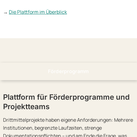
→
Die Plattform im Überblick
Förderprogramm
Plattform für Förderprogramme und
Projektteams
Drittmittelprojekte haben eigene Anforderungen: Mehrere
Institutionen, begrenzte Laufzeiten, strenge
Dokumentationspflichten – und am Ende die Frage, was