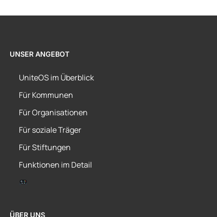
UNSER ANGEBOT
UniteOS im Überblick
Für Kommunen
Für Organisationen
Für soziale Träger
Für Stiftungen
Funktionen im Detail
ÜBER UNS