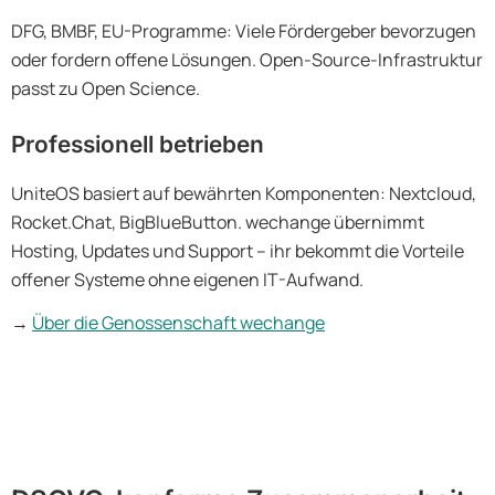
DFG, BMBF, EU-Programme: Viele Fördergeber bevorzugen
oder fordern offene Lösungen. Open-Source-Infrastruktur
passt zu Open Science.
Professionell betrieben
UniteOS basiert auf bewährten Komponenten: Nextcloud,
Rocket.Chat, BigBlueButton. wechange übernimmt
Hosting, Updates und Support – ihr bekommt die Vorteile
offener Systeme ohne eigenen IT-Aufwand.
→
Über die Genossenschaft wechange