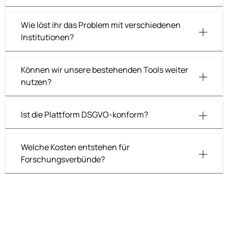
Wie löst ihr das Problem mit verschiedenen
Institutionen?
Können wir unsere bestehenden Tools weiter
nutzen?
Ist die Plattform DSGVO-konform?
Welche Kosten entstehen für
Forschungsverbünde?