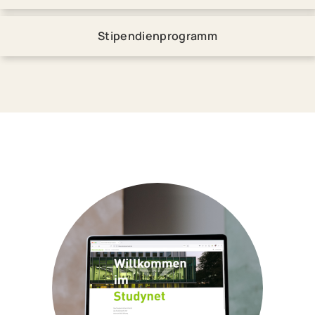
Stipendienprogramm