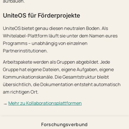
aufbauen.
UniteOS für Förderprojekte
UniteOS bietet genau diesen neutralen Boden. Als
Whitelabel-Plattform läuft sie unter dem Namen eures
Programms – unabhängig von einzelnen
Partnerinstitutionen.
Arbeitspakete werden als Gruppen abgebildet. Jede
Gruppe hat eigene Dateien, eigene Aufgaben, eigene
Kommunikationskanäle. Die Gesamtstruktur bleibt
übersichtlich, die Dokumentation entsteht automatisch
am richtigen Ort.
→
Mehr zu Kollaborationsplattformen
Forschungsverbund