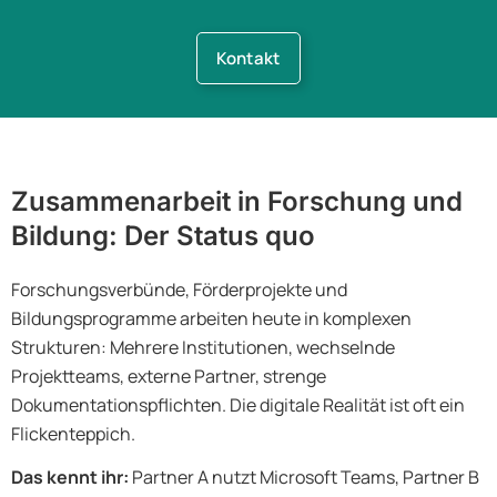
Kontakt
Zusammenarbeit in Forschung und
Bildung: Der Status quo
Forschungsverbünde, Förderprojekte und
Bildungsprogramme arbeiten heute in komplexen
Strukturen: Mehrere Institutionen, wechselnde
Projektteams, externe Partner, strenge
Dokumentationspflichten. Die digitale Realität ist oft ein
Flickenteppich.
Das kennt ihr:
Partner A nutzt Microsoft Teams, Partner B