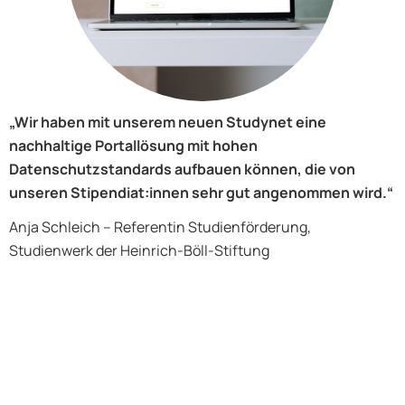
„Wir haben mit unserem neuen Studynet eine
nachhaltige Portallösung mit hohen
Datenschutzstandards aufbauen können, die von
unseren Stipendiat:innen sehr gut angenommen wird.“
Anja Schleich – Referentin Studienförderung,
Studienwerk der Heinrich-Böll-Stiftung