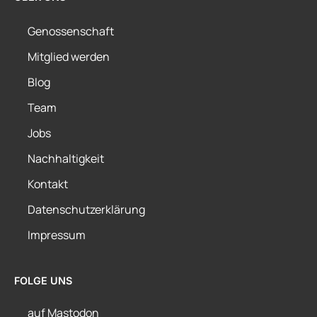
Genossenschaft
Mitglied werden
Blog
Team
Jobs
Nachhaltigkeit
Kontakt
Datenschutzerklärung
Impressum
FOLGE UNS
auf Mastodon