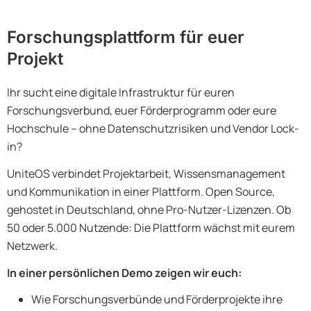
Forschungsplattform für euer
Projekt
Ihr sucht eine digitale Infrastruktur für euren
Forschungsverbund, euer Förderprogramm oder eure
Hochschule – ohne Datenschutzrisiken und Vendor Lock-
in?
UniteOS verbindet Projektarbeit, Wissensmanagement
und Kommunikation in einer Plattform. Open Source,
gehostet in Deutschland, ohne Pro-Nutzer-Lizenzen. Ob
50 oder 5.000 Nutzende: Die Plattform wächst mit eurem
Netzwerk.
In einer persönlichen Demo zeigen wir euch:
Wie Forschungsverbünde und Förderprojekte ihre