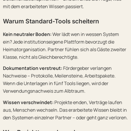
mit dem erarbeiteten Wissen passiert.
Warum Standard-Tools scheitern
Kein neutraler Boden:
Wer lädt wen in wessen System
ein? Jede institutionseigene Plattform bevorzugt die
Heimatorganisation. Partner fühlen sich als Gäste zweiter
Klasse, nicht als Gleichberechtigte.
Dokumentation verstreut:
Fördergeber verlangen
Nachweise – Protokolle, Meilensteine, Arbeitspakete.
Wenn die Unterlagen in fünf Tools liegen, wird der
Verwendungsnachweis zum Albtraum.
Wissen verschwindet:
Projekte enden, Verträge laufen
aus, Menschen wechseln. Das erarbeitete Wissen bleibt in
den Systemen einzelner Partner – oder geht ganz verloren.