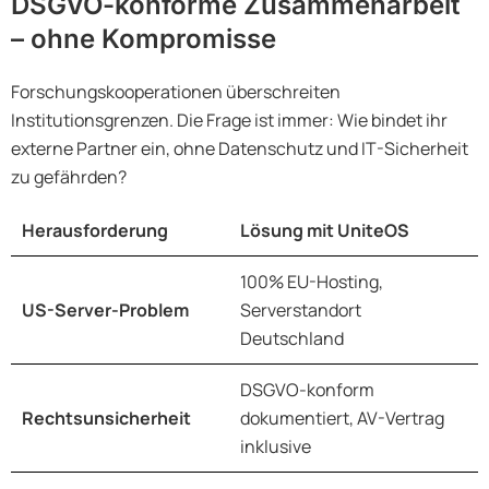
DSGVO-konforme Zusammenarbeit
– ohne Kompromisse
Forschungskooperationen überschreiten
Institutionsgrenzen. Die Frage ist immer: Wie bindet ihr
externe Partner ein, ohne Datenschutz und IT-Sicherheit
zu gefährden?
Herausforderung
Lösung mit UniteOS
100% EU-Hosting,
US-Server-Problem
Serverstandort
Deutschland
DSGVO-konform
Rechtsunsicherheit
dokumentiert, AV-Vertrag
inklusive