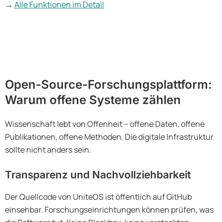
→
Alle Funktionen im Detail
Open-Source-Forschungsplattform:
Warum offene Systeme zählen
Wissenschaft lebt von Offenheit – offene Daten, offene
Publikationen, offene Methoden. Die digitale Infrastruktur
sollte nicht anders sein.
Transparenz und Nachvollziehbarkeit
Der Quellcode von UniteOS ist öffentlich auf GitHub
einsehbar. Forschungseinrichtungen können prüfen, was