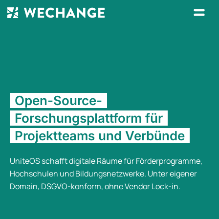
Open-Source-
Forschungsplattform für
Projektteams und Verbünde
UniteOS schafft digitale Räume für Förderprogramme,
Hochschulen und Bildungsnetzwerke. Unter eigener
Domain, DSGVO-konform, ohne Vendor Lock-in.