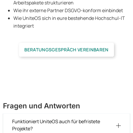
Arbeitspakete strukturieren
Wie ihr externe Partner DSGVO-konform einbindet
Wie UniteOS sich in eure bestehende Hochschul-IT
integriert
BERATUNGSGESPRÄCH VEREINBAREN
Fragen und Antworten
Funktioniert UniteOS auch für befristete
Projekte?