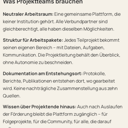
Was Projektteams brauchen
Neutraler Arbeitsraum:
Eine gemeinsame Plattform, die
keiner Institution gehört. Alle Verbundpartner sind
gleichberechtigt, alle haben dieselben Möglichkeiten.
Struktur für Arbeitspakete:
Jedes Teilprojekt bekommt
seinen eigenen Bereich – mit Dateien, Aufgaben,
Kommunikation. Die Projektleitung behält den Überblick,
ohne Autonomie zu beschneiden.
Dokumentation am Entstehungsort:
Protokolle,
Berichte, Publikationen entstehen dort, wo gearbeitet
wird. Keine nachträgliche Zusammenstellung aus zehn
Quellen.
Wissen über Projektende hinaus:
Auch nach Auslaufen
der Förderung bleibt die Plattform zugänglich – für
Folgeprojekte, für die Community, für alle, die darauf